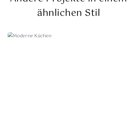
ähnlichen Stil