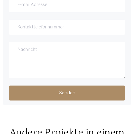
Andere Projekte in einem