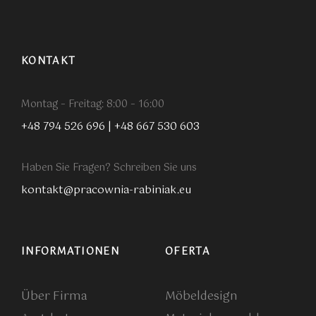
KONTAKT
Montag – Freitag: 8:00 – 16:00
+48 794 526 696
|
+48 667 530 603
Haben Sie Fragen? Schreiben Sie uns
kontakt@pracownia-rabiniak.eu
INFORMATIONEN
OFERTA
Über Firma
Möbeldesign