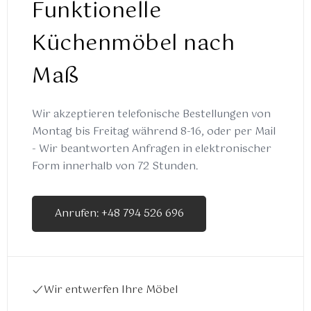
Funktionelle
Küchenmöbel nach
Maß
Wir akzeptieren telefonische Bestellungen von
Montag bis Freitag während 8-16, oder per Mail
- Wir beantworten Anfragen in elektronischer
Form innerhalb von 72 Stunden.
Anrufen: +48 794 526 696
Wir entwerfen Ihre Möbel