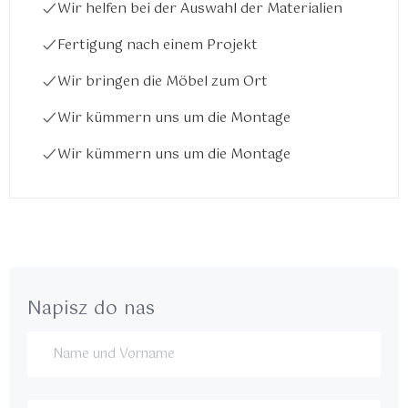
Wir helfen bei der Auswahl der Materialien
Fertigung nach einem Projekt
Wir bringen die Möbel zum Ort
Wir kümmern uns um die Montage
Wir kümmern uns um die Montage
Napisz do nas