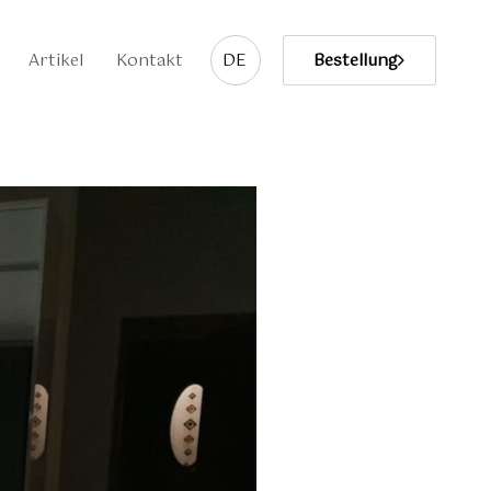
Artikel
Kontakt
DE
Bestellung