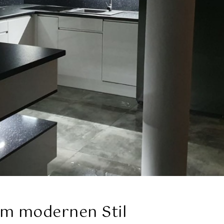
im modernen Stil