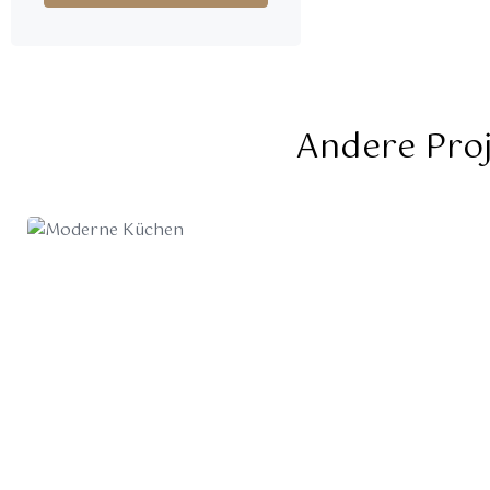
Andere Proj