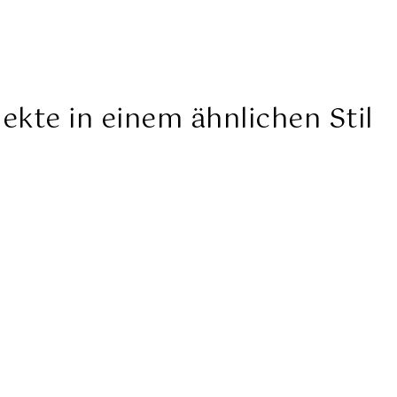
ekte in einem ähnlichen Stil