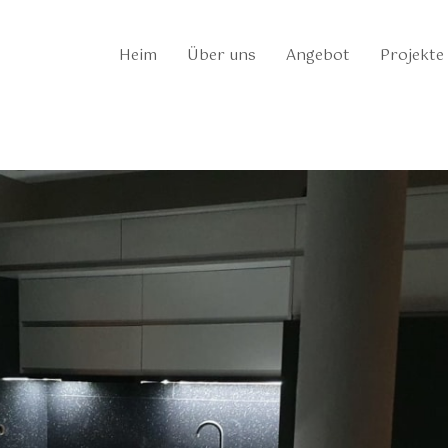
Heim
Über uns
Angebot
Projekte